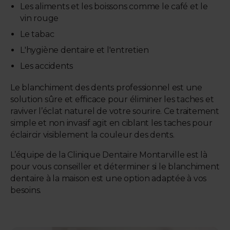
Les aliments et les boissons comme le café et le
vin rouge
Le tabac
L'hygiène dentaire et l'entretien
Les accidents
Le blanchiment des dents professionnel est une
solution sûre et efficace pour éliminer les taches et
raviver l’éclat naturel de votre sourire. Ce traitement
simple et non invasif agit en ciblant les taches pour
éclaircir visiblement la couleur des dents.
L’équipe de la Clinique Dentaire Montarville est là
pour vous conseiller et déterminer si le blanchiment
dentaire à la maison est une option adaptée à vos
besoins.