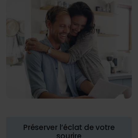
Préserver l’éclat de votre
sourire