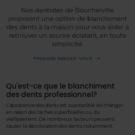
Nos dentistes de Boucherville
proposent une option de blanchiment
des dents à la maison pour vous aider à
retrouver un sourire éclatant, en toute
simplicité.
PRENDRE RENDEZ-VOUS
Qu'est-ce que le blanchiment
des dents professionnel?
L’apparence des dents est susceptible de changer
en raison des taches superficielles ou du
vieillissement. De nombreux facteurs peuvent
causer la décoloration des dents, notamment :