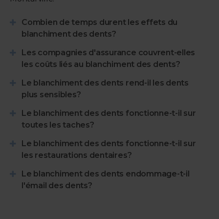
Combien de temps durent les effets du
blanchiment des dents?
Les compagnies d'assurance couvrent-elles
les coûts liés au blanchiment des dents?
Le blanchiment des dents rend-il les dents
plus sensibles?
Le blanchiment des dents fonctionne-t-il sur
toutes les taches?
Le blanchiment des dents fonctionne-t-il sur
les restaurations dentaires?
Le blanchiment des dents endommage-t-il
l'émail des dents?