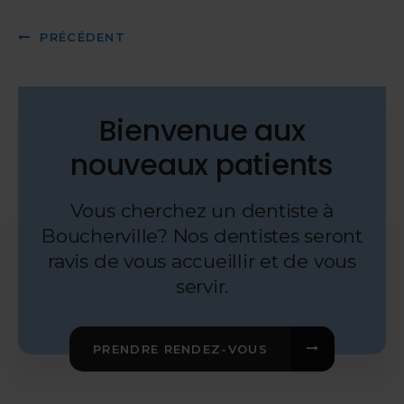
PRÉCÉDENT
Bienvenue aux
nouveaux patients
Vous cherchez un dentiste à
Boucherville? Nos dentistes seront
ravis de vous accueillir et de vous
servir.
PRENDRE RENDEZ-VOUS