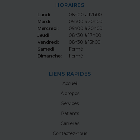
HORAIRES
Lundi:
08h00 à 17h00
Mardi:
09h00 à 20h00
Mercredi:
09h00 à 20h00
Jeudi:
08h30 à 17h00
Vendredi:
08h30 à 15h00
Samedi:
Fermé
Dimanche:
Fermé
LIENS RAPIDES
Accueil
À propos
Services
Patients
Carrières
Contactez-nous