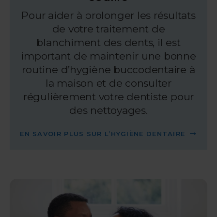
Pour aider à prolonger les résultats
de votre traitement de
blanchiment des dents, il est
important de maintenir une bonne
routine d’hygiène buccodentaire à
la maison et de consulter
régulièrement votre dentiste pour
des nettoyages.
EN SAVOIR PLUS SUR L’HYGIÈNE DENTAIRE