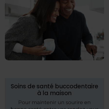
Soins de santé buccodentaire
à la maison
Pour maintenir un sourire en