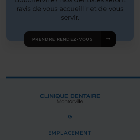
ravis de vous accueillir et de vous
servir.
PRENDRE RENDEZ-VOUS
EMPLACEMENT