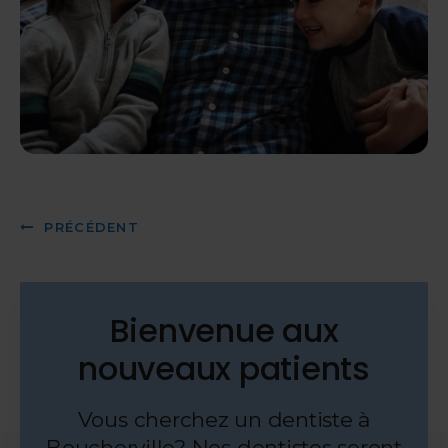
PRÉCÉDENT
Bienvenue aux
nouveaux patients
Vous cherchez un dentiste à
Boucherville? Nos dentistes seront