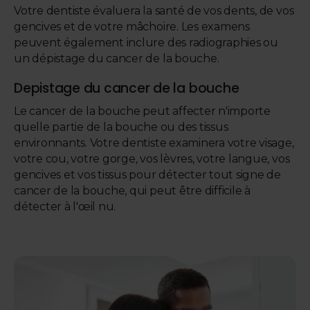
Votre dentiste évaluera la santé de vos dents, de vos
gencives et de votre mâchoire. Les examens
peuvent également inclure des radiographies ou
un dépistage du cancer de la bouche.
Depistage du cancer de la bouche
Le cancer de la bouche peut affecter n'importe
quelle partie de la bouche ou des tissus
environnants. Votre dentiste examinera votre visage,
votre cou, votre gorge, vos lèvres, votre langue, vos
gencives et vos tissus pour détecter tout signe de
cancer de la bouche, qui peut être difficile à
détecter à l'œil nu.