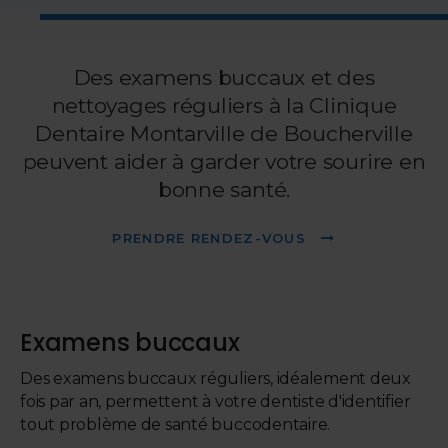
Des examens buccaux et des
nettoyages réguliers à la Clinique
Dentaire Montarville de Boucherville
peuvent aider à garder votre sourire en
bonne santé.
PRENDRE RENDEZ-VOUS
Examens buccaux
Des examens buccaux réguliers, idéalement deux
fois par an, permettent à votre dentiste d'identifier
tout problème de santé buccodentaire.